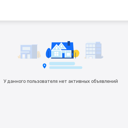
У данного пользователя нет активных объявлений