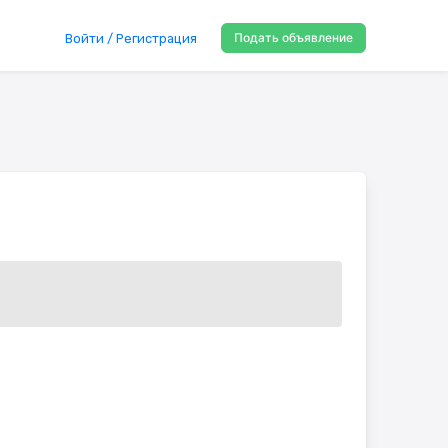
Подать объявление
Войти / Регистрация