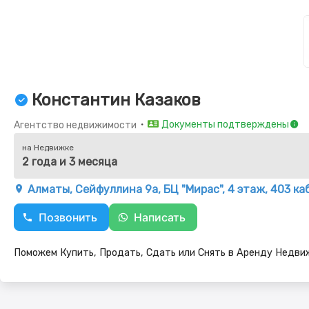
Константин Казаков
・
Документы подтверждены
Агентство недвижимости
на Недвижке
2 года и 3 месяца
Алматы, Сейфуллина 9а, БЦ "Мирас", 4 этаж, 403 к
Позвонить
Написать