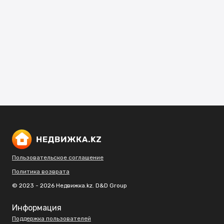
Пользовательское соглашение
Политика возврата
© 2023 - 2026 Недвижка.kz. D&D Group
Информация
Поддержка пользователей