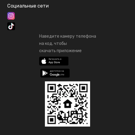
Социальные сети
Наведите камеру телефона
на код, чтобы
скачать приложение