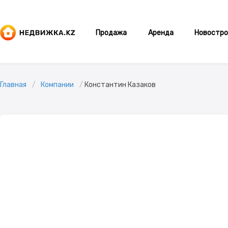
Продажа
Аренда
Новостро
Главная
Компании
Константин Казаков