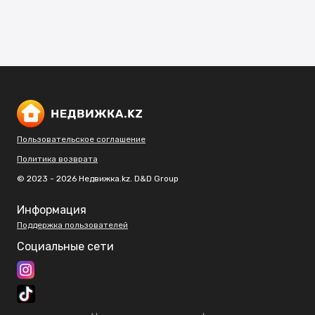
Пользовательское соглашение
Политика возврата
© 2023 - 2026 Недвижка.kz. D&D Group
Информация
Поддержка пользователей
Социальные сети