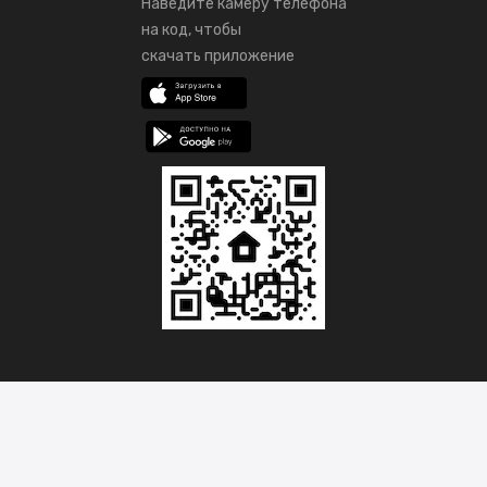
Наведите камеру телефона
на код, чтобы
скачать приложение