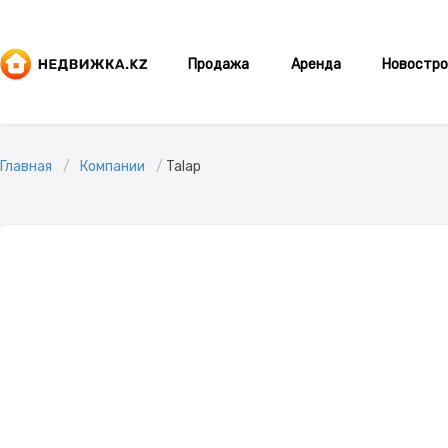
Продажа
Аренда
Новостро
Главная
Компании
Talap