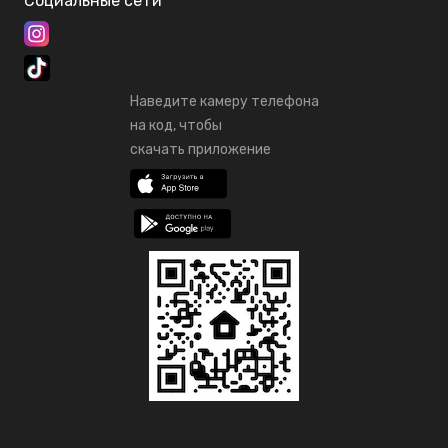
Социальные сети
Наведите камеру телефона
на код, чтобы
скачать приложение