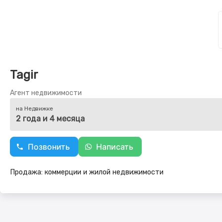
Tagir
Агент недвижимости
на Недвижке
2 года и 4 месяца
Позвонить
Написать