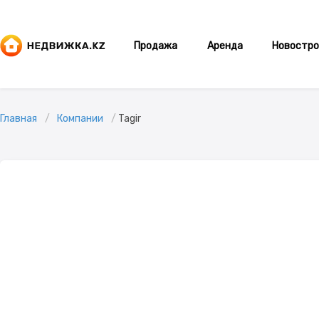
Продажа
Аренда
Новостро
Главная
Компании
Tagir