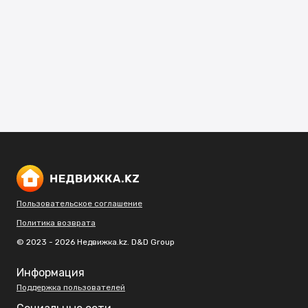
Пользовательское соглашение
Политика возврата
© 2023 - 2026 Недвижка.kz. D&D Group
Информация
Поддержка пользователей