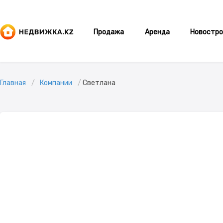
Продажа
Аренда
Новостро
Главная
Компании
Светлана