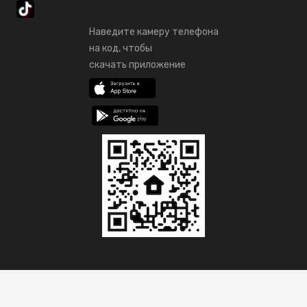
Наведите камеру телефона
на код, чтобы
скачать приложение