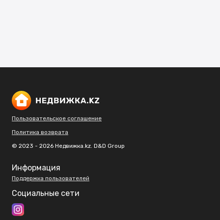
Пользовательское соглашение
Политика возврата
© 2023 - 2026 Недвижка.kz. D&D Group
Информация
Поддержка пользователей
Социальные сети