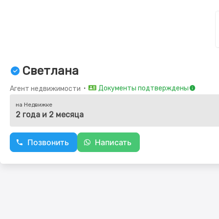
Светлана
・
Документы подтверждены
Агент недвижимости
на Недвижке
2 года и 2 месяца
Позвонить
Написать