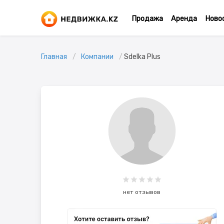
Продажа
Аренда
Ново
Главная
Компании
Sdelka Plus
нет отзывов