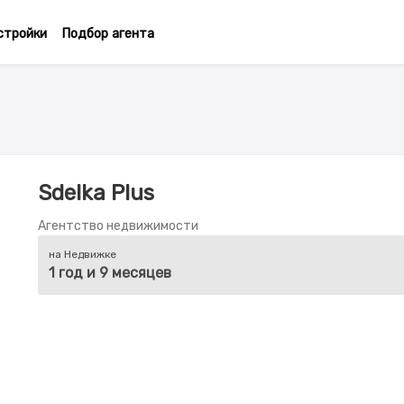
стройки
Подбор агента
Sdelka Plus
Агентство недвижимости
на Недвижке
1 год и 9 месяцев