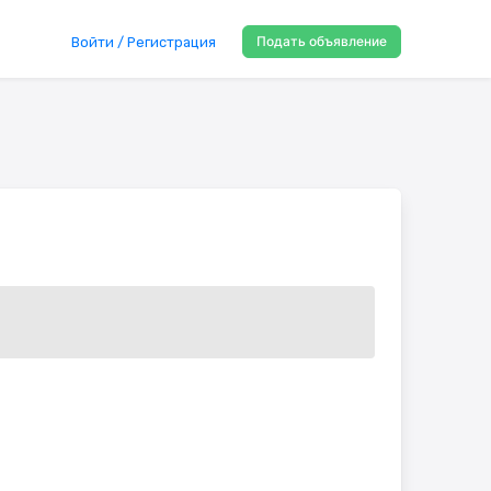
Подать объявление
Войти / Регистрация