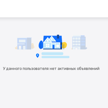
У данного пользователя нет активных объявлений