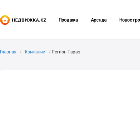
Продажа
Аренда
Новостро
Главная
Компании
Регион Тараз