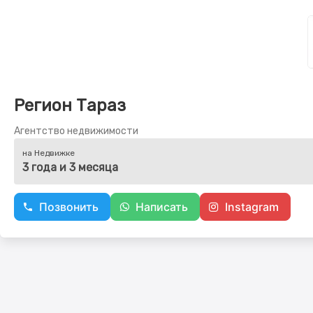
Регион Тараз
Агентство недвижимости
на Недвижке
3 года и 3 месяца
Позвонить
Написать
Instagram