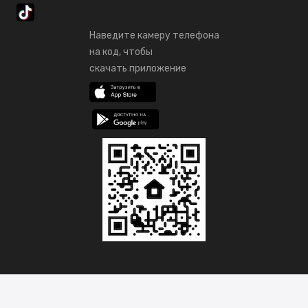
Наведите камеру телефона
на код, чтобы
скачать приложение