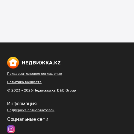
Пользовательское соглашение
Политика возврата
© 2023 - 2026 Недвижка.kz. D&D Group
Информация
Поддержка пользователей
Социальные сети