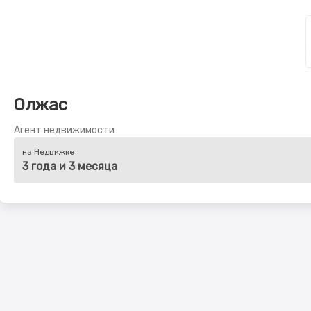
Олжас
Агент недвижимости
на Недвижке
3 года и 3 месяца