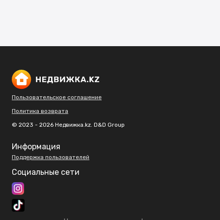
Пользовательское соглашение
Политика возврата
© 2023 - 2026 Недвижка.kz. D&D Group
Информация
Поддержка пользователей
Социальные сети