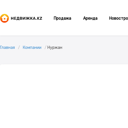
Продажа
Аренда
Новостро
Главная
Компании
Нуржан