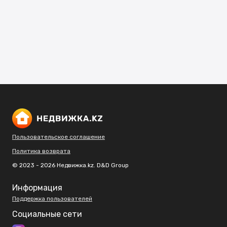
Пользовательское соглашение
Политика возврата
© 2023 - 2026 Недвижка.kz. D&D Group
Информация
Поддержка пользователей
Социальные сети