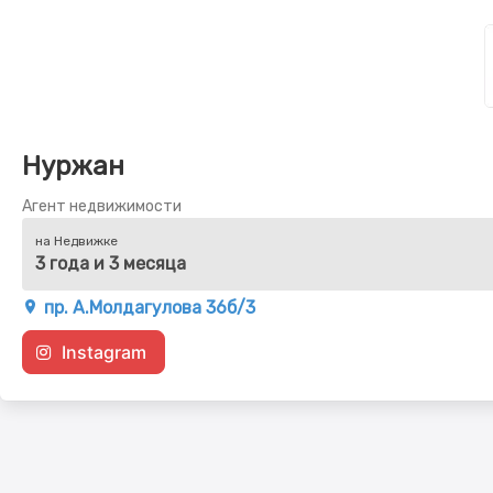
Нуржан
Агент недвижимости
на Недвижке
3 года и 3 месяца
пр. А.Молдагулова 36б/3
Instagram