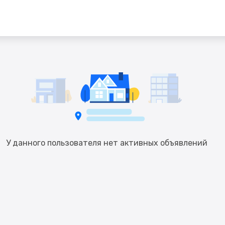
У данного пользователя нет активных объявлений