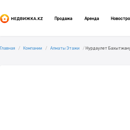
Продажа
Аренда
Новостро
Главная
Компании
Алматы Этажи
Нурдаулет Бахытжан