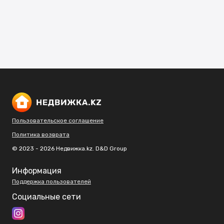
Пользовательское соглашение
Политика возврата
© 2023 - 2026 Недвижка.kz. D&D Group
Информация
Поддержка пользователей
Социальные сети