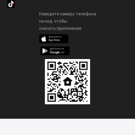
Наведите камеру телефона
на код, чтобы
скачать приложение