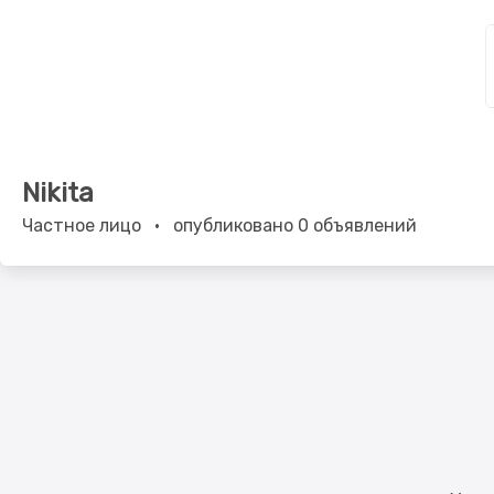
Nikita
Частное лицо
•
опубликовано 0 объявлений