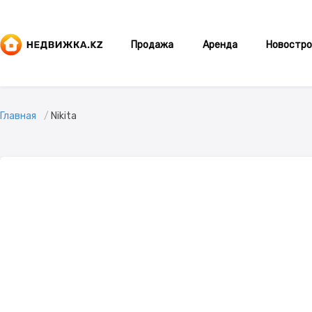
Продажа
Аренда
Новостро
Главная
Nikita