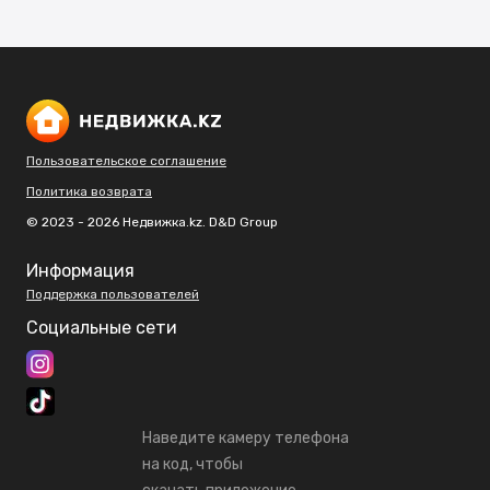
Пользовательское соглашение
Политика возврата
© 2023 - 2026 Недвижка.kz. D&D Group
Информация
Поддержка пользователей
Социальные сети
Наведите камеру телефона
на код, чтобы