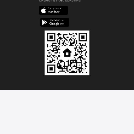
скачать приложение