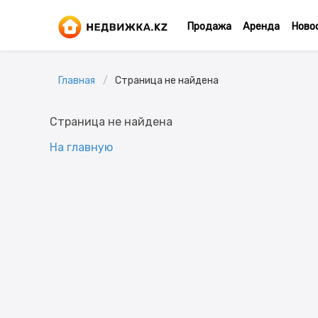
Продажа
Аренда
Ново
Главная
Страница не найдена
Страница не найдена
На главную