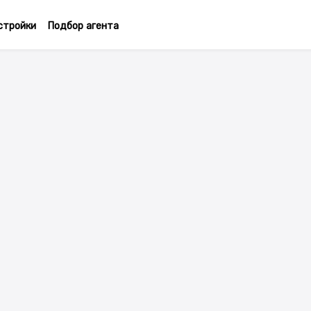
стройки
Подбор агента