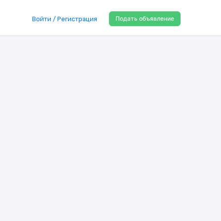
Подать объявление
Войти / Регистрация