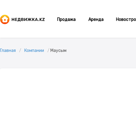
Продажа
Аренда
Новостро
Главная
Компании
Маусым