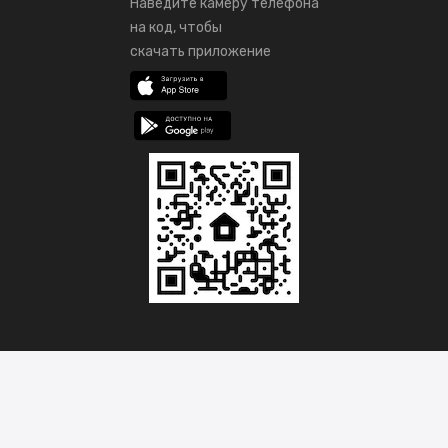
Наведите камеру телефона
на код, чтобы
скачать приложение