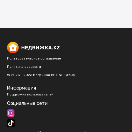
Пользовательское соглашение
Политика возврата
© 2023 - 2026 Недвижка.kz. D&D Group
Информация
Поддержка пользователей
Социальные сети