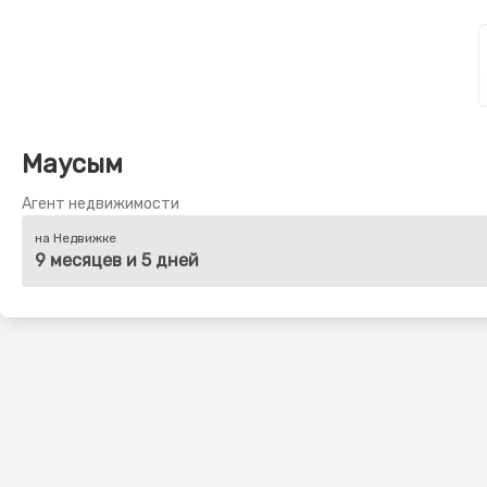
Маусым
Агент недвижимости
на Недвижке
9 месяцев и 5 дней