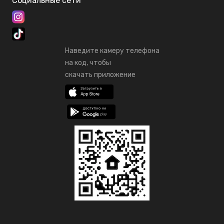
Социальные сети
Наведите камеру телефона
на код, чтобы
скачать приложение