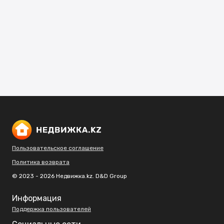
Пользовательское соглашение
Политика возврата
© 2023 - 2026 Недвижка.kz. D&D Group
Информация
Поддержка пользователей