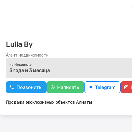
Lulla By
Агент недвижимости
на Недвижке
3 года и 3 месяца
Позвонить
Написать
Telegram