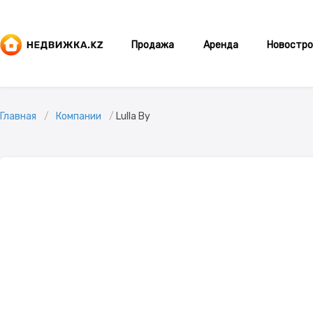
Продажа
Аренда
Новостро
Главная
Компании
Lulla By