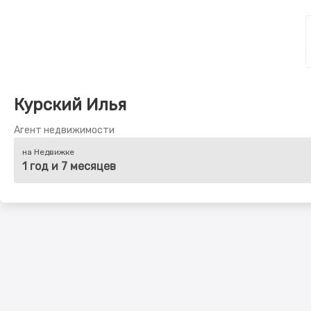
Курский Илья
Агент недвижимости
на Недвижке
1 год и 7 месяцев