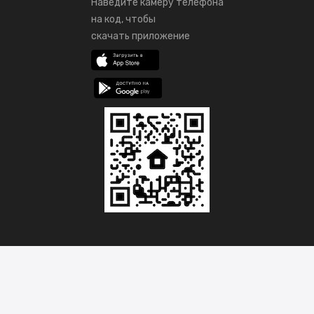
Наведите камеру телефона
на код, чтобы
скачать приложение