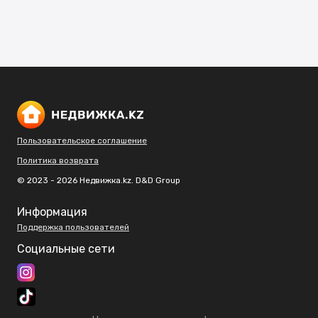
Пользовательское соглашение
Политика возврата
© 2023 - 2026 Недвижка.kz. D&D Group
Информация
Поддержка пользователей
Социальные сети