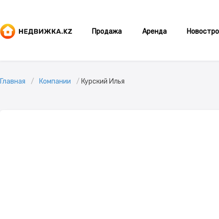
Продажа
Аренда
Новостро
Главная
Компании
Курский Илья