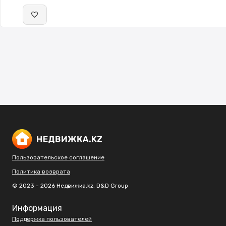
Пользовательское соглашение
Политика возврата
© 2023 - 2026 Недвижка.kz. D&D Group
Информация
Поддержка пользователей