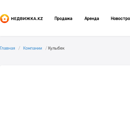
Продажа
Аренда
Новостро
Главная
Компании
Кулыбек