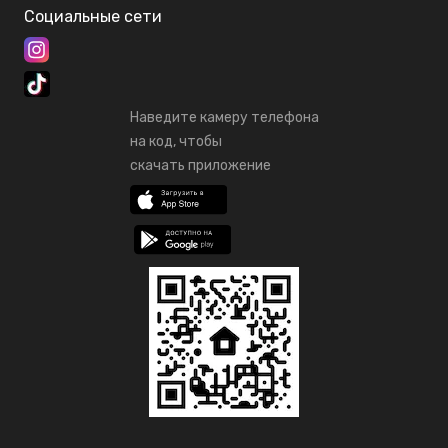
Социальные сети
Наведите камеру телефона
на код, чтобы
скачать приложение