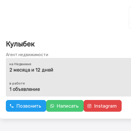
Кулыбек
Агент недвижимости
на Недвижке
2 месяца и 12 дней
в работе
1 объявление
Позвонить
Написать
Instagram