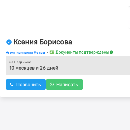
Ксения Борисова
・
Документы подтверждены
Агент компании Метры
на Недвижке
10 месяцев и 26 дней
Позвонить
Написать