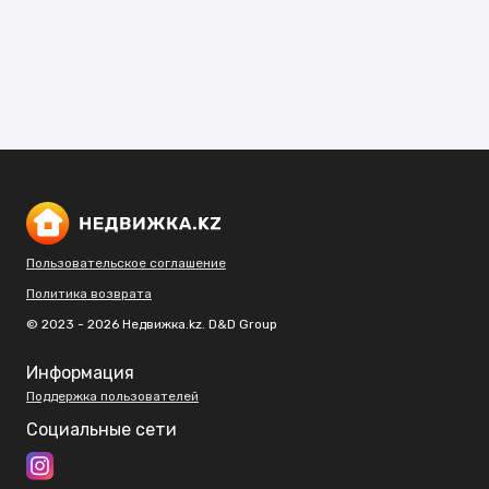
Пользовательское соглашение
Политика возврата
© 2023 - 2026 Недвижка.kz. D&D Group
Информация
Поддержка пользователей
Социальные сети