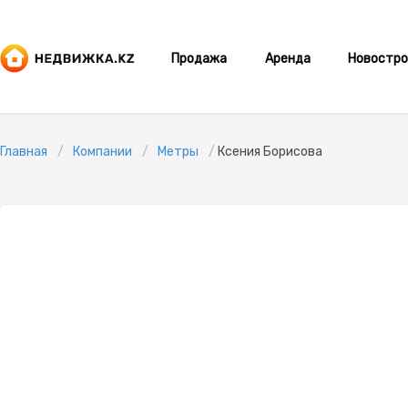
Продажа
Аренда
Новостро
Главная
Компании
Метры
Ксения Борисова