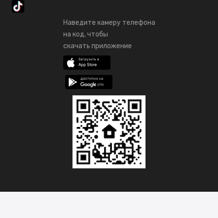
Наведите камеру телефона
на код, чтобы
скачать приложение