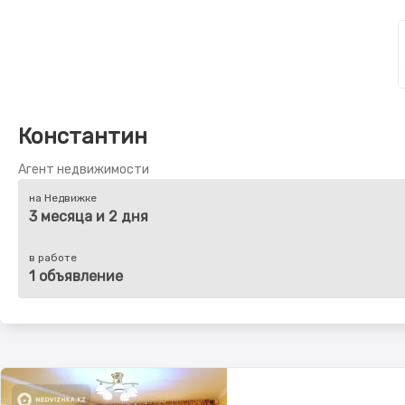
Константин
Агент недвижимости
на Недвижке
3 месяца и 2 дня
в работе
1 объявление