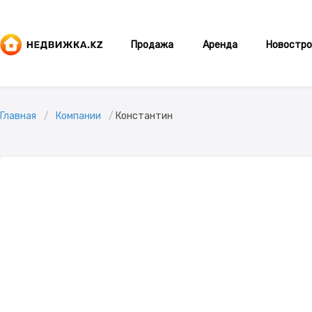
Продажа
Аренда
Новостро
Главная
Компании
Константин