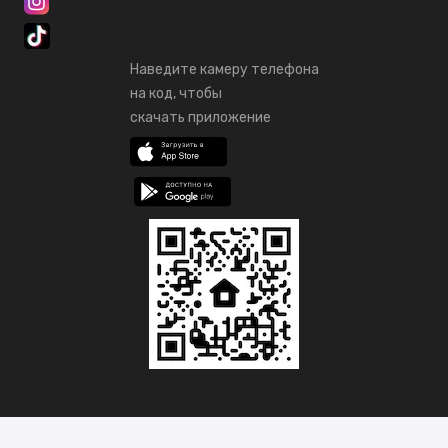
Наведите камеру телефона
на код, чтобы
скачать приложение