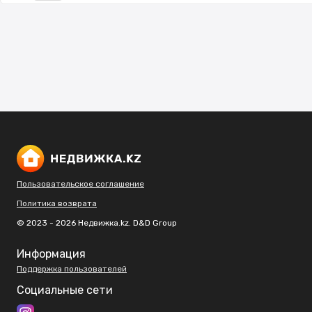
Пользовательское соглашение
Политика возврата
© 2023 - 2026 Недвижка.kz. D&D Group
Информация
Поддержка пользователей
Социальные сети