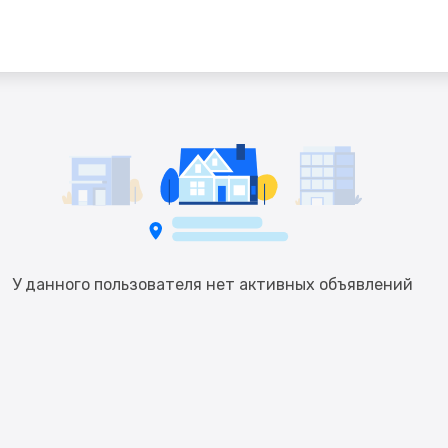
У данного пользователя нет активных объявлений