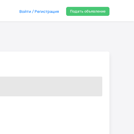
Подать объявление
Войти / Регистрация