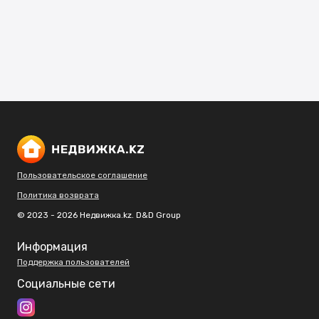
Пользовательское соглашение
Политика возврата
© 2023 - 2026 Недвижка.kz. D&D Group
Информация
Поддержка пользователей
Социальные сети