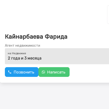
Кайнарбаева Фарида
Агент недвижимости
на Недвижке
2 года и 3 месяца
Позвонить
Написать