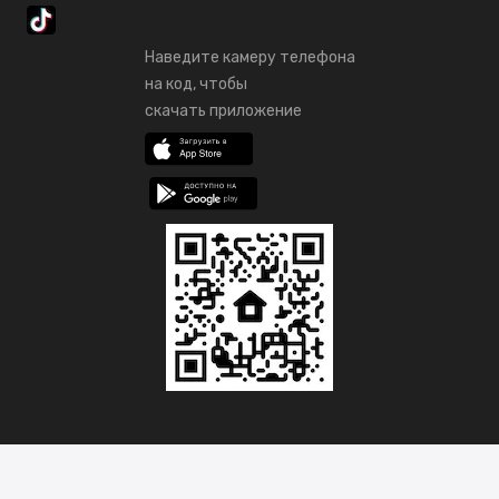
Наведите камеру телефона
на код, чтобы
скачать приложение