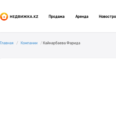
Продажа
Аренда
Новостро
Главная
Компании
Кайнарбаева Фарида