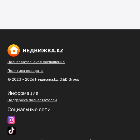
Пользовательское соглашение
Политика возврата
© 2023 - 2026 Недвижка.kz. D&D Group
Информация
Поддержка пользователей
Социальные сети