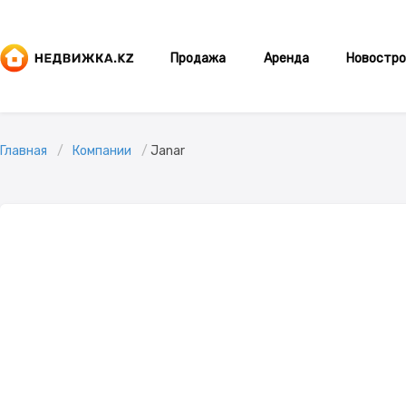
Продажа
Аренда
Новостро
Главная
Компании
Janar