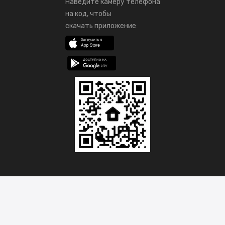
Наведите камеру телефона
на код, чтобы
скачать приложение