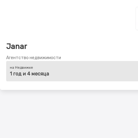
Janar
Агентство недвижимости
на Недвижке
1 год и 4 месяца