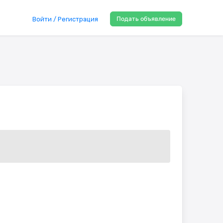
Подать объявление
Войти / Регистрация