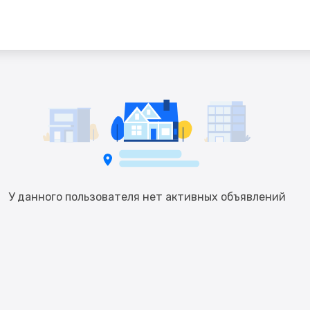
У данного пользователя нет активных объявлений