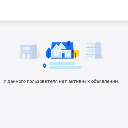
У данного пользователя нет активных объявлений