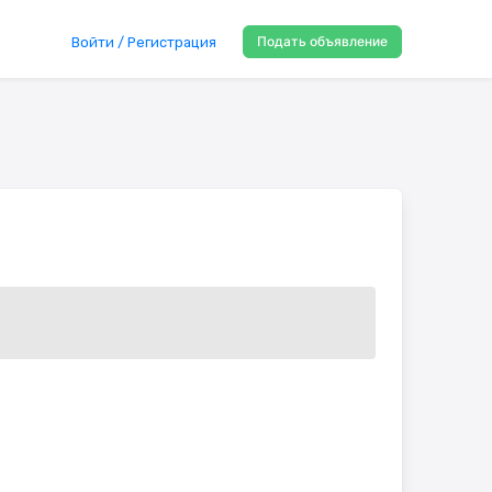
Подать объявление
Войти / Регистрация