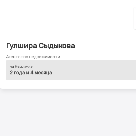
Гулшира Сыдыкова
Агентство недвижимости
на Недвижке
2 года и 4 месяца