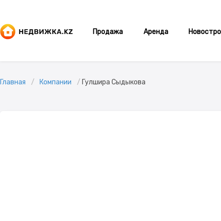
Продажа
Аренда
Новостро
Главная
Компании
Гулшира Сыдыкова