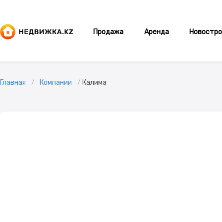
Продажа
Аренда
Новостро
Главная
Компании
Калима