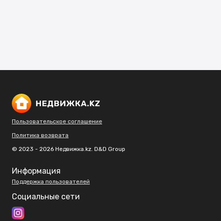
Пользовательское соглашение
Политика возврата
© 2023 - 2026 Недвижка.kz. D&D Group
Информация
Поддержка пользователей
Социальные сети