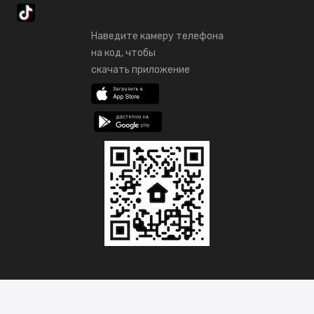
Наведите камеру телефона
на код, чтобы
скачать приложение