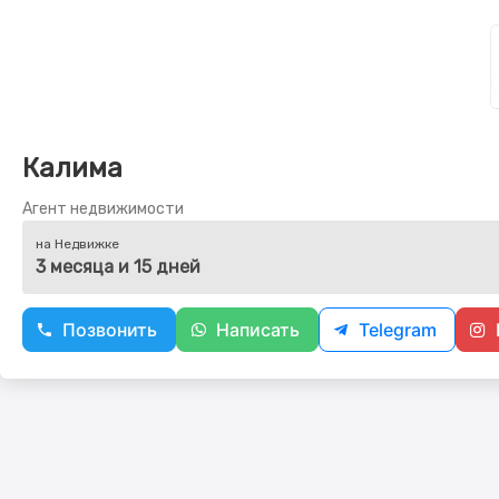
Калима
Агент недвижимости
на Недвижке
3 месяца и 15 дней
Позвонить
Написать
Telegram