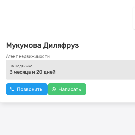
Мукумова Диляфруз
Агент недвижимости
на Недвижке
3 месяца и 20 дней
Позвонить
Написать