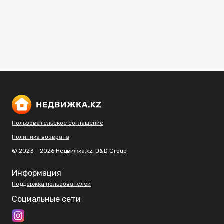
Пользовательское соглашение
Политика возврата
© 2023 - 2026 Недвижка.kz. D&D Group
Информация
Поддержка пользователей
Социальные сети