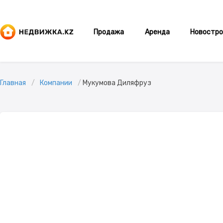
Продажа
Аренда
Новостро
Главная
Компании
Мукумова Диляфруз