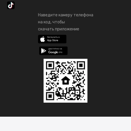
Наведите камеру телефона
на код, чтобы
скачать приложение