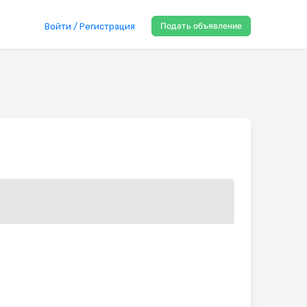
Подать объявление
Войти / Регистрация