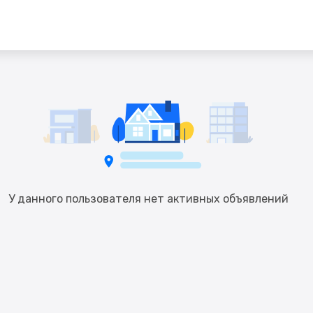
У данного пользователя нет активных объявлений