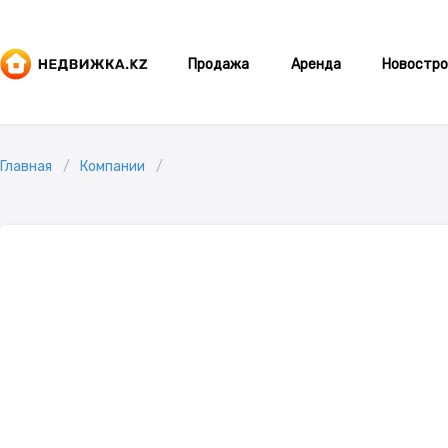
Продажа
Аренда
Новостро
Главная
Компании