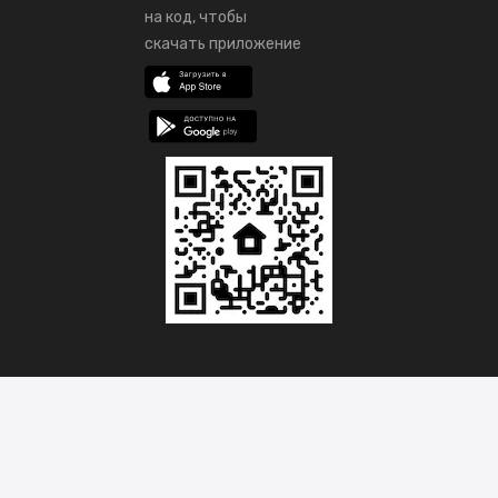
на код, чтобы
скачать приложение