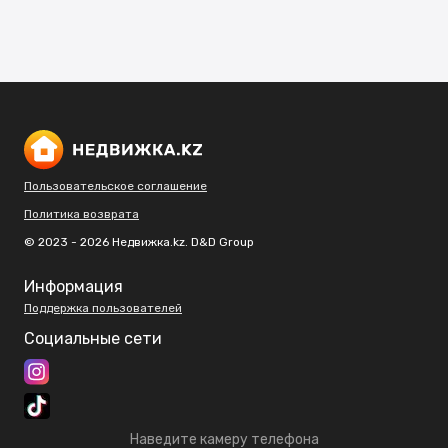
Пользовательское соглашение
Политика возврата
© 2023 - 2026 Недвижка.kz. D&D Group
Информация
Поддержка пользователей
Социальные сети
Наведите камеру телефона