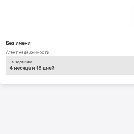
Без имени
Агент недвижимости
на Недвижке
4 месяца и 18 дней