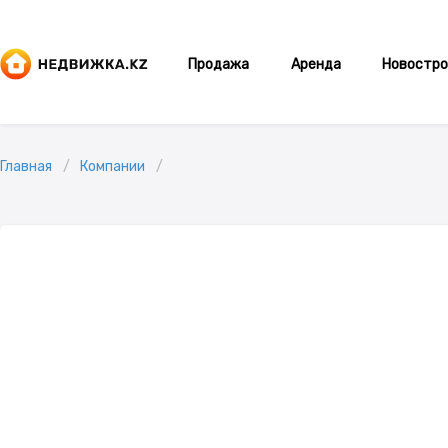
Продажа
Аренда
Новостро
Главная
Компании