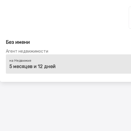
Без имени
Агент недвижимости
на Недвижке
5 месяцев и 12 дней