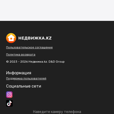
Пользовательское соглашение
Политика возврата
© 2023 - 2026 Недвижка.kz. D&D Group
Информация
Поддержка пользователей
Социальные сети
Наведите камеру телефона