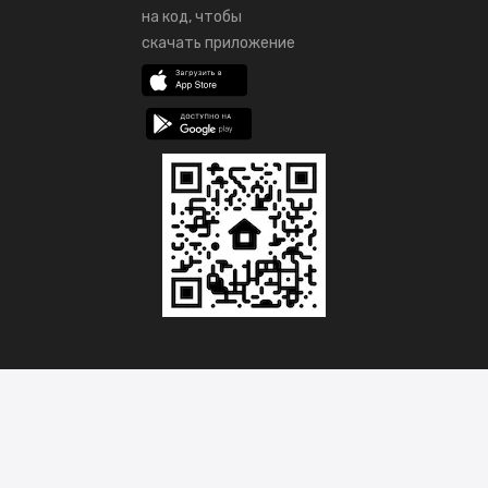
на код, чтобы
скачать приложение