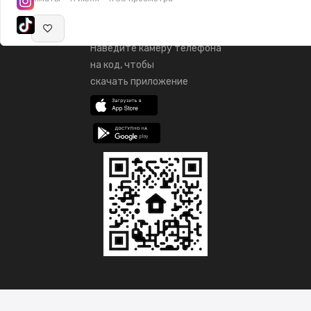
Наведите камеру телефона
на код, чтобы
скачать приложение