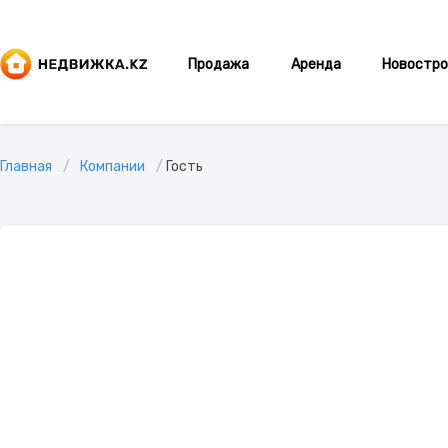
Продажа
Аренда
Новостро
Главная
Компании
Гость