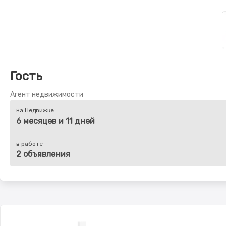
Гость
Агент недвижимости
на Недвижке
6 месяцев и 11 дней
в работе
2 объявления