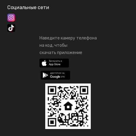
Социальные сети
Наведите камеру телефона
на код, чтобы
скачать приложение