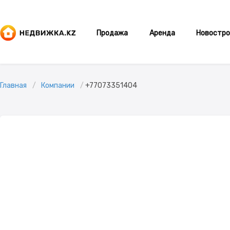
Продажа
Аренда
Новостро
Главная
Компании
+77073351404