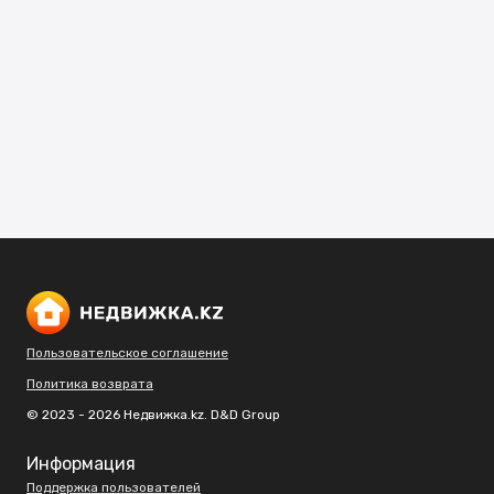
Пользовательское соглашение
Политика возврата
© 2023 - 2026 Недвижка.kz. D&D Group
Информация
Поддержка пользователей