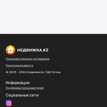
Пользовательское соглашение
Политика возврата
© 2023 - 2026 Недвижка.kz. D&D Group
Информация
Поддержка пользователей
Социальные сети