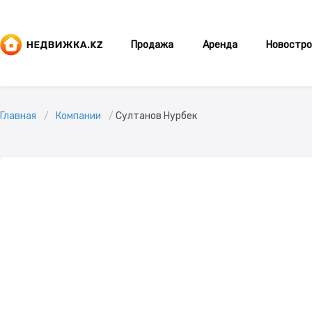
Продажа
Аренда
Новостро
Главная
Компании
Султанов Нурбек