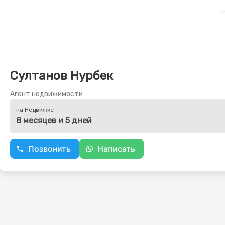
Султанов Нурбек
Агент недвижимости
на Недвижке
8 месяцев и 5 дней
Позвонить
Написать