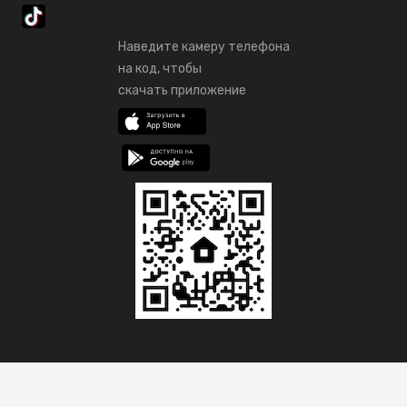
Наведите камеру телефона
на код, чтобы
скачать приложение