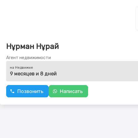
Нұрман Нұрай
Агент недвижимости
на Недвижке
9 месяцев и 8 дней
Позвонить
Написать