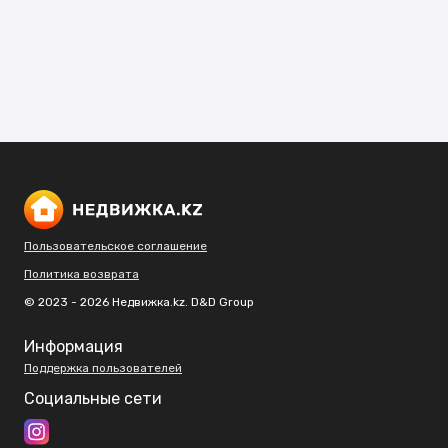
Пользовательское соглашение
Политика возврата
© 2023 - 2026 Недвижка.kz. D&D Group
Информация
Поддержка пользователей
Социальные сети