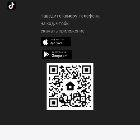
Наведите камеру телефона
на код, чтобы
скачать приложение