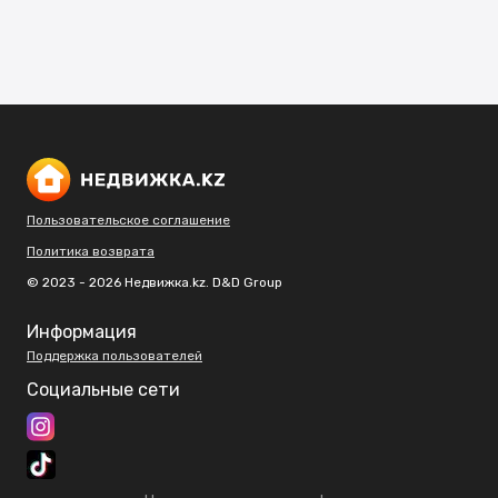
Пользовательское соглашение
Политика возврата
© 2023 - 2026 Недвижка.kz. D&D Group
Информация
Поддержка пользователей
Социальные сети