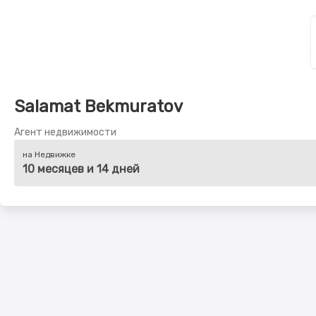
Salamat Bekmuratov
Агент недвижимости
на Недвижке
10 месяцев и 14 дней