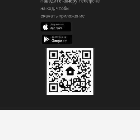
Наведите камеру телефона
на код, чтобы
скачать приложение