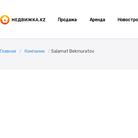
Продажа
Аренда
Новостро
Главная
Компании
Salamat Bekmuratov