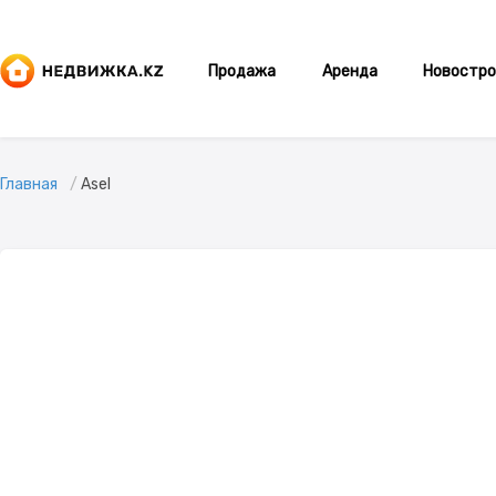
Продажа
Аренда
Новостро
Главная
Asel