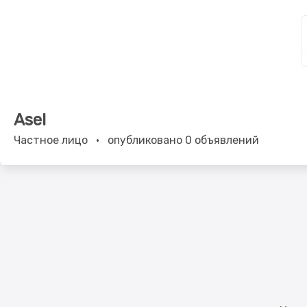
Asel
Частное лицо
•
опубликовано 0 объявлений