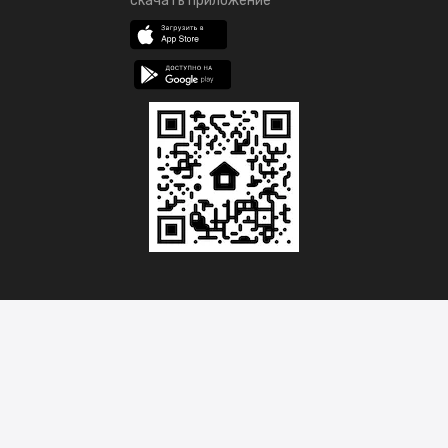
скачать приложение