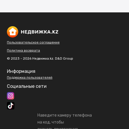
Пользовательское соглашение
Политика возврата
© 2023 - 2026 Недвижка.kz. D&D Group
Информация
Поддержка пользователей
Социальные сети
Наведите камеру телефона
на код, чтобы