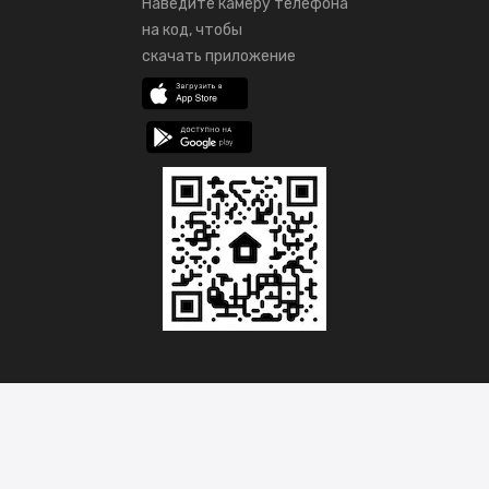
Наведите камеру телефона
на код, чтобы
скачать приложение