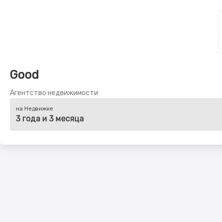
Good
Агентство недвижимости
на Недвижке
3 года и 3 месяца