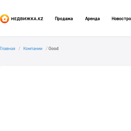
Продажа
Аренда
Новостро
Главная
Компании
Good