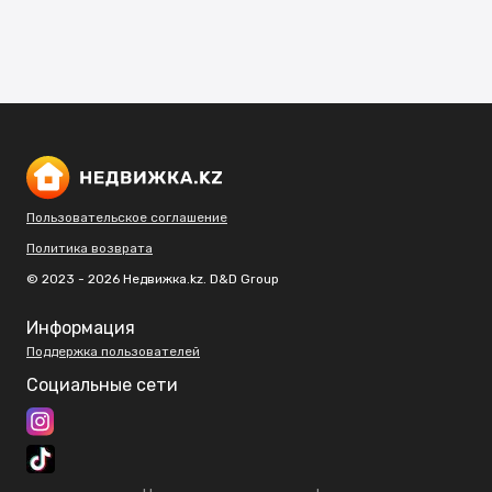
Пользовательское соглашение
Политика возврата
© 2023 - 2026 Недвижка.kz. D&D Group
Информация
Поддержка пользователей
Социальные сети