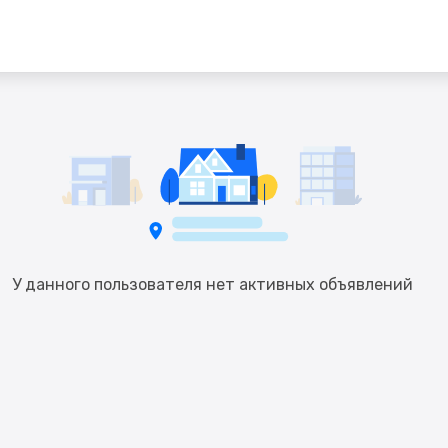
У данного пользователя нет активных объявлений