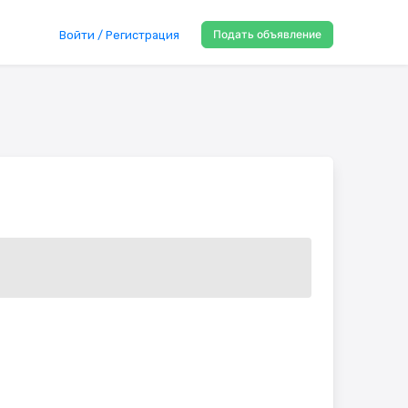
Подать объявление
Войти / Регистрация