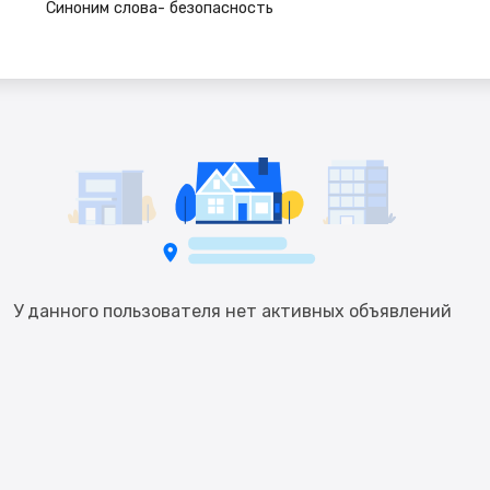
У данного пользователя нет активных объявлений