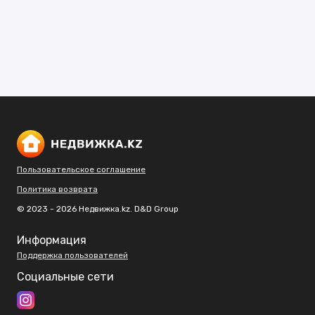
Пользовательское соглашение
Политика возврата
© 2023 - 2026 Недвижка.kz. D&D Group
Информация
Поддержка пользователей
Социальные сети