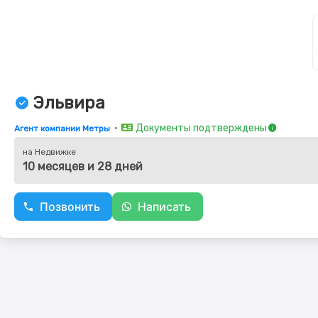
Эльвира
・
Документы подтверждены
Агент компании Метры
на Недвижке
10 месяцев и 28 дней
Позвонить
Написать