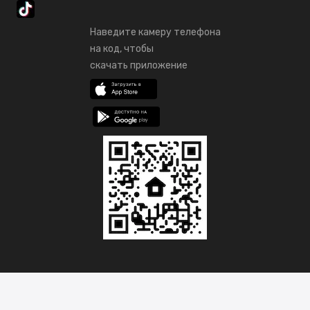
Наведите камеру телефона
на код, чтобы
скачать приложение