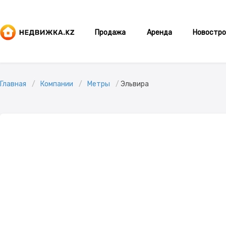
Продажа
Аренда
Новостро
Главная
Компании
Метры
Эльвира