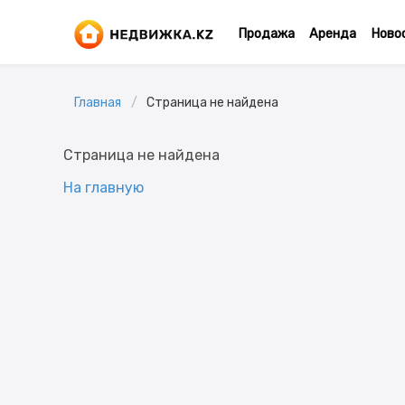
Продажа
Аренда
Ново
Главная
Страница не найдена
Страница не найдена
На главную