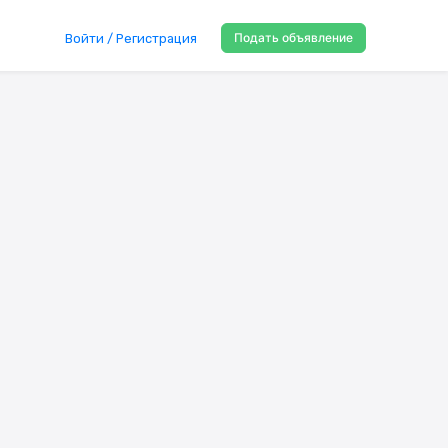
Подать объявление
Войти / Регистрация