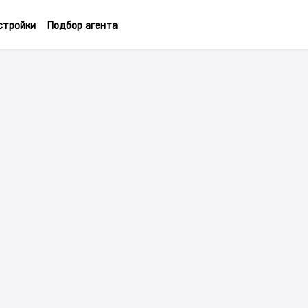
стройки
Подбор агента