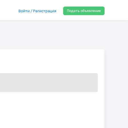
Подать объявление
Войти / Регистрация