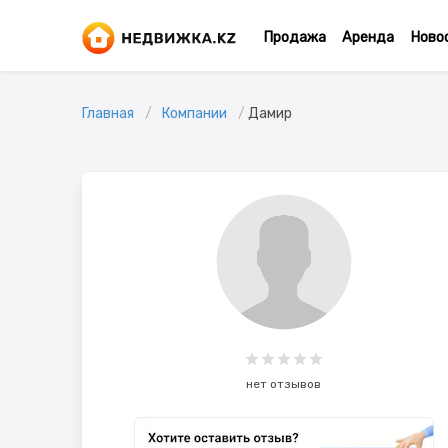
Продажа
Аренда
Ново
Главная
Компании
Дамир
нет отзывов