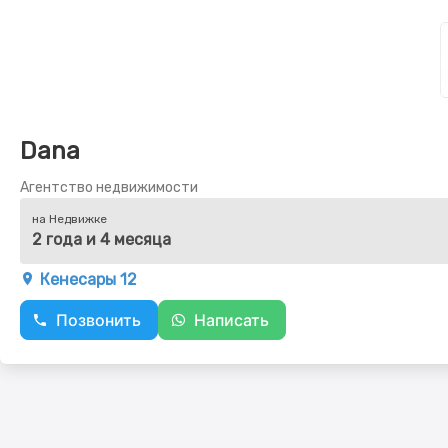
Dana
Агентство недвижимости
на Недвижке
2 года и 4 месяца
Кенесары 12
Позвонить
Написать