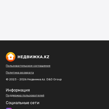
Пользовательское соглашение
Политика возврата
© 2023 - 2026 Недвижка.kz. D&D Group
Информация
Поддержка пользователей
Социальные сети