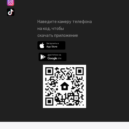
Наведите камеру телефона
на код, чтобы
скачать приложение