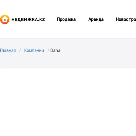
Продажа
Аренда
Новостро
Главная
Компании
Dana