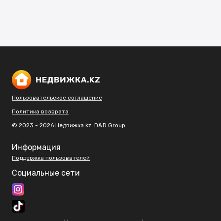
Пользовательское соглашение
Политика возврата
© 2023 - 2026 Недвижка.kz. D&D Group
Информация
Поддержка пользователей
Социальные сети