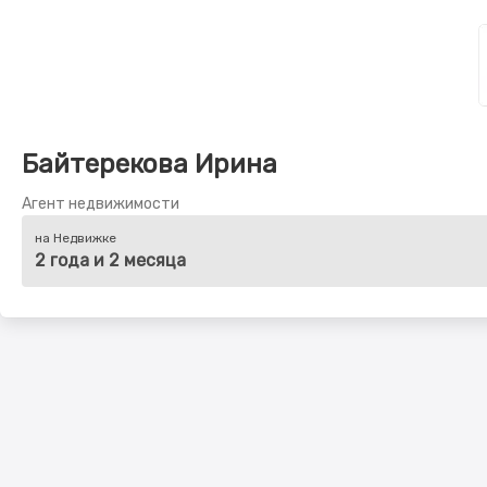
Байтерекова Ирина
Агент недвижимости
на Недвижке
2 года и 2 месяца