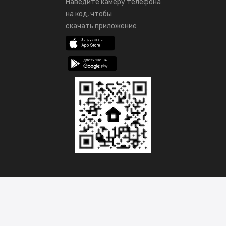
Наведите камеру телефона
на код, чтобы
скачать приложение