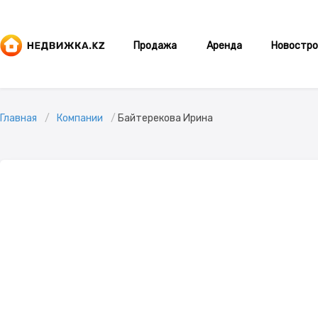
Продажа
Аренда
Новостро
Главная
Компании
Байтерекова Ирина