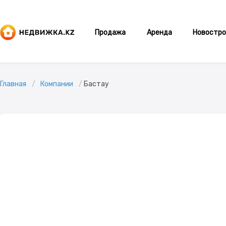
Продажа
Аренда
Новостро
Главная
Компании
Бастау