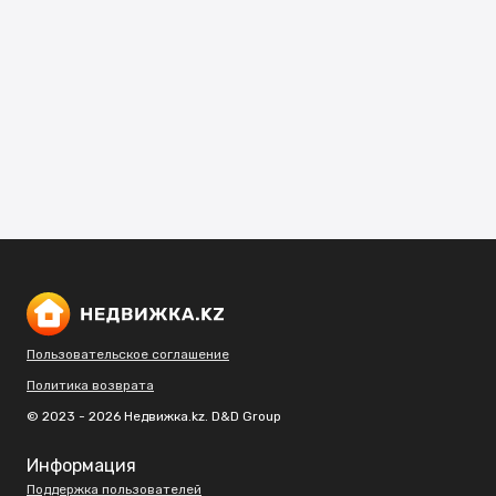
Пользовательское соглашение
Политика возврата
© 2023 - 2026 Недвижка.kz. D&D Group
Информация
Поддержка пользователей