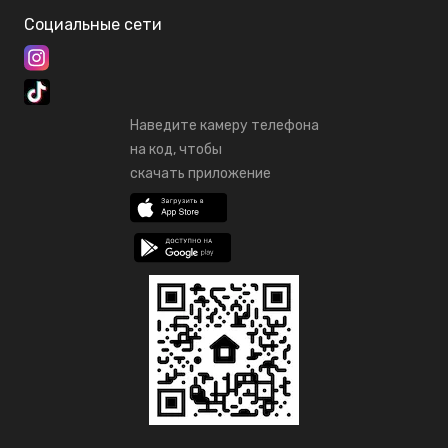
Социальные сети
Наведите камеру телефона
на код, чтобы
скачать приложение