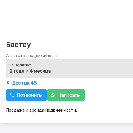
Бастау
Агентство недвижимости
на Недвижке
2 года и 4 месяца
Достык 48
Позвонить
Написать