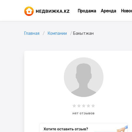
Продажа
Аренда
Ново
Главная
Компании
Бакытжан
нет отзывов