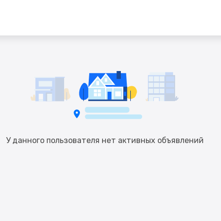
У данного пользователя нет активных объявлений