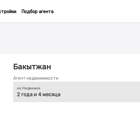
стройки
Подбор агента
Бакытжан
Агент недвижимости
на Недвижке
2 года и 4 месяца