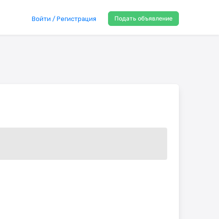
Подать объявление
Войти / Регистрация