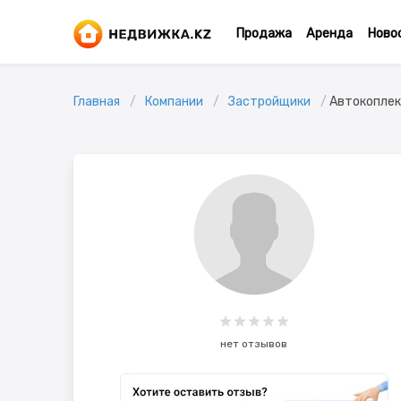
Продажа
Аренда
Ново
Главная
Компании
Застройщики
Автокоплек
нет отзывов