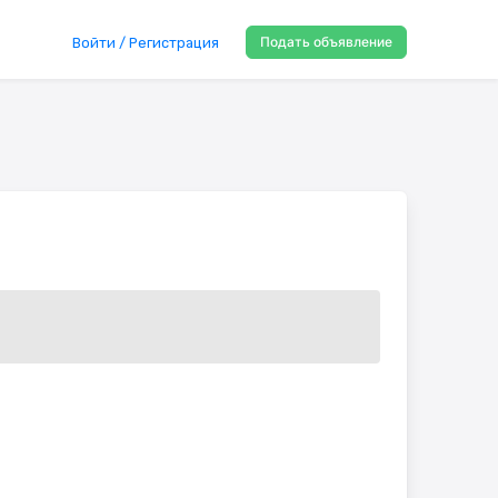
Подать объявление
Войти / Регистрация