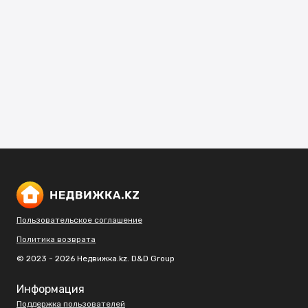
Пользовательское соглашение
Политика возврата
© 2023 - 2026 Недвижка.kz. D&D Group
Информация
Поддержка пользователей