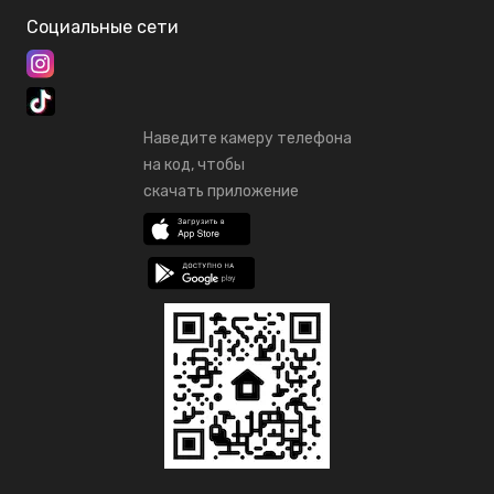
Социальные сети
Наведите камеру телефона
на код, чтобы
скачать приложение