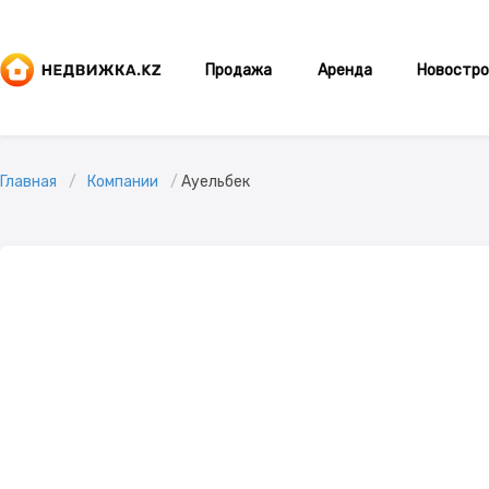
Продажа
Аренда
Новостро
Главная
Компании
Ауельбек