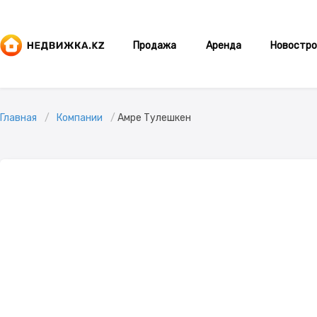
Продажа
Аренда
Новостро
Главная
Компании
Амре Тулешкен