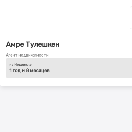
Амре Тулешкен
Агент недвижимости
на Недвижке
1 год и 8 месяцев