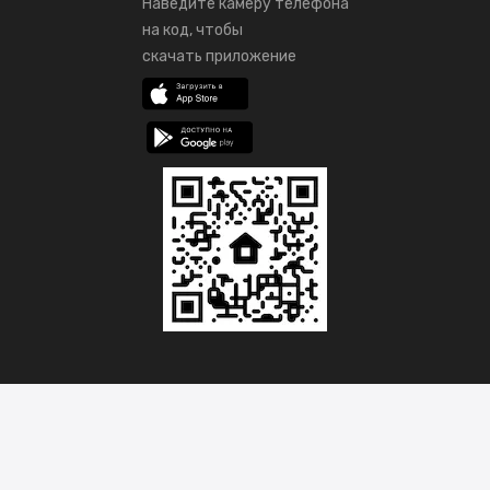
Наведите камеру телефона
на код, чтобы
скачать приложение