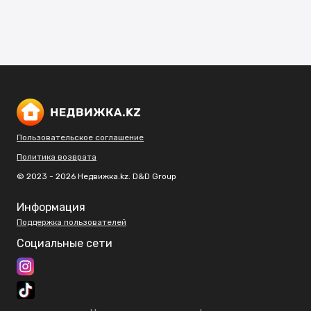
Пользовательское соглашение
Политика возврата
© 2023 - 2026 Недвижка.kz. D&D Group
Информация
Поддержка пользователей
Социальные сети