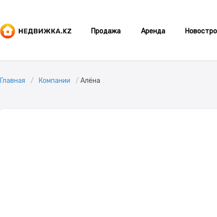
Продажа
Аренда
Новостро
Главная
Компании
Алёна