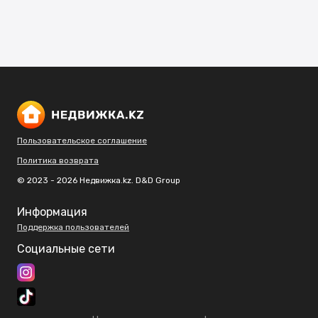
Пользовательское соглашение
Политика возврата
© 2023 - 2026 Недвижка.kz. D&D Group
Информация
Поддержка пользователей
Социальные сети