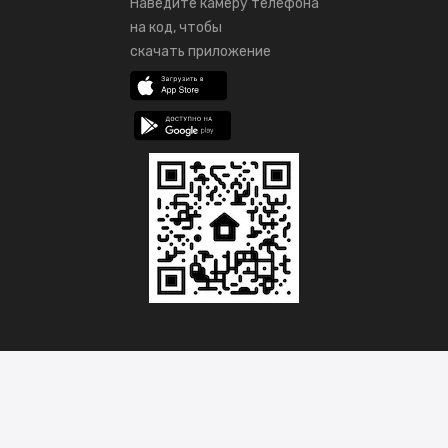
Наведите камеру телефона
на код, чтобы
скачать приложение