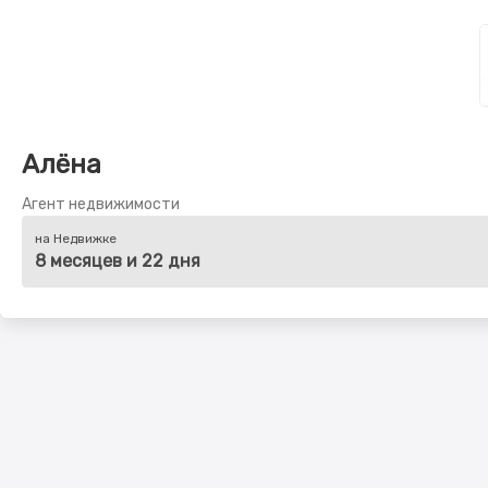
Алёна
Агент недвижимости
на Недвижке
8 месяцев и 22 дня